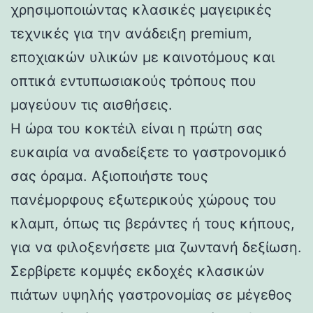
χρησιμοποιώντας κλασικές μαγειρικές
τεχνικές για την ανάδειξη premium,
εποχιακών υλικών με καινοτόμους και
οπτικά εντυπωσιακούς τρόπους που
μαγεύουν τις αισθήσεις.
Η ώρα του κοκτέιλ είναι η πρώτη σας
ευκαιρία να αναδείξετε το γαστρονομικό
σας όραμα. Αξιοποιήστε τους
πανέμορφους εξωτερικούς χώρους του
κλαμπ, όπως τις βεράντες ή τους κήπους,
για να φιλοξενήσετε μια ζωντανή δεξίωση.
Σερβίρετε κομψές εκδοχές κλασικών
πιάτων υψηλής γαστρονομίας σε μέγεθος