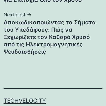
Next post
Αποκωδικοποιώντας τα Σήματα
του Υπεδάφους: Πώς να
Ξεχωρίζετε τον Καθαρό Χρυσό
από τις Ηλεκτρομαγνητικές
Ψευδαισθήσεις
TECHVELOCITY