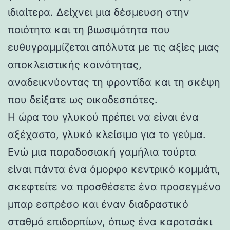
ιδιαίτερα. Δείχνει μια δέσμευση στην
ποιότητα και τη βιωσιμότητα που
ευθυγραμμίζεται απόλυτα με τις αξίες μιας
αποκλειστικής κοινότητας,
αναδεικνύοντας τη φροντίδα και τη σκέψη
που δείξατε ως οικοδεσπότες.
Η ώρα του γλυκού πρέπει να είναι ένα
αξέχαστο, γλυκό κλείσιμο για το γεύμα.
Ενώ μια παραδοσιακή γαμήλια τούρτα
είναι πάντα ένα όμορφο κεντρικό κομμάτι,
σκεφτείτε να προσθέσετε ένα προσεγμένο
μπαρ εσπρέσο και έναν διαδραστικό
σταθμό επιδορπίων, όπως ένα καροτσάκι