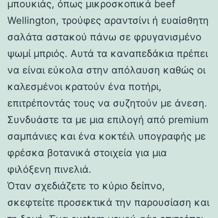
μπουκιάς, όπως μικροσκοπικά beef
Wellington, τρούφες αραντσίνι ή ευαίσθητη
σαλάτα αστακού πάνω σε φρυγανισμένο
ψωμί μπριός. Αυτά τα καναπεδάκια πρέπει
να είναι εύκολα στην απόλαυση καθώς οι
καλεσμένοι κρατούν ένα ποτήρι,
επιτρέποντάς τους να συζητούν με άνεση.
Συνδυάστε τα με μια επιλογή από premium
σαμπάνιες και ένα κοκτέιλ υπογραφής με
φρέσκα βοτανικά στοιχεία για μια
φιλόξενη πινελιά.
Όταν σχεδιάζετε το κύριο δείπνο,
σκεφτείτε προσεκτικά την παρουσίαση και