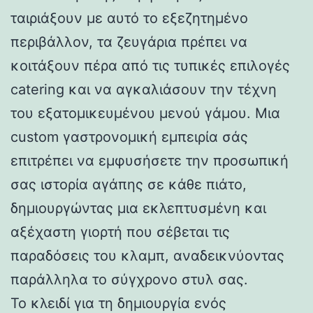
ταιριάξουν με αυτό το εξεζητημένο
περιβάλλον, τα ζευγάρια πρέπει να
κοιτάξουν πέρα από τις τυπικές επιλογές
catering και να αγκαλιάσουν την τέχνη
του εξατομικευμένου μενού γάμου. Μια
custom γαστρονομική εμπειρία σάς
επιτρέπει να εμφυσήσετε την προσωπική
σας ιστορία αγάπης σε κάθε πιάτο,
δημιουργώντας μια εκλεπτυσμένη και
αξέχαστη γιορτή που σέβεται τις
παραδόσεις του κλαμπ, αναδεικνύοντας
παράλληλα το σύγχρονο στυλ σας.
Το κλειδί για τη δημιουργία ενός