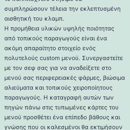
συμπληρώσουν τέλεια την εκλεπτυσμένη
αισθητική του κλαμπ.
Η προμήθεια υλικών υψηλής ποιότητας
από τοπικούς παραγωγούς είναι ένα
ακόμη απαραίτητο στοιχείο ενός
πολυτελούς custom μενού. Συνεργαστείτε
με τον σεφ σας για να αναδείξετε στο
μενού σας περιφερειακές φάρμες, βιώσιμα
αλιεύματα και τοπικούς χειροποίητους
παραγωγούς. Η καταγραφή αυτών των
πηγών πάνω στις τυπωμένες κάρτες του
μενού προσθέτει ένα επίπεδο βάθους και
γνώσης που οι καλεσμένοι θα εκτιμήσουν