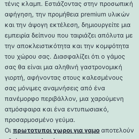
τένις κλαμπ. Εστιάζοντας στην προσωπική
αφήγηση, την προμήθεια premium υλικών
και την άψογη εκτέλεση, δημιουργείτε μια
εμπειρία δείπνου που ταιριάζει απόλυτα με
την αποκλειστικότητα και την κομψότητα
του χώρου σας. Διασφαλίζει ότι ο γάμος
σας θα είναι μια αληθινή γαστρονομική
γιορτή, αφήνοντας στους καλεσμένους
σας μόνιμες αναμνήσεις από ένα
πανέμορφο περιβάλλον, μια χαρούμενη
ατμόσφαιρα και ένα εντυπωσιακό,
προσαρμοσμένο γεύμα.
Οι
πρωτοτυποι χωροι για γαμο
αποτελούν