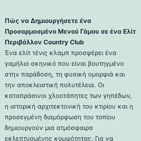
Πώς να Δημιουργήσετε ένα
Προσαρμοσμένο Μενού Γάμου σε ένα Ελίτ
Περιβάλλον Country Club
Ένα ελίτ τένις κλαμπ προσφέρει ένα
γαμήλιο σκηνικό που είναι βουτηγμένο
στην παράδοση, τη φυσική ομορφιά και
την αποκλειστική πολυτέλεια. Οι
καταπράσινοι χλοοτάπητες των γηπέδων,
η ιστορική αρχιτεκτονική του κτιρίου και η
προσεγμένη διαμόρφωση του τοπίου
δημιουργούν μια ατμόσφαιρα
εκλεπτυσμένης κομψότητας. Για να