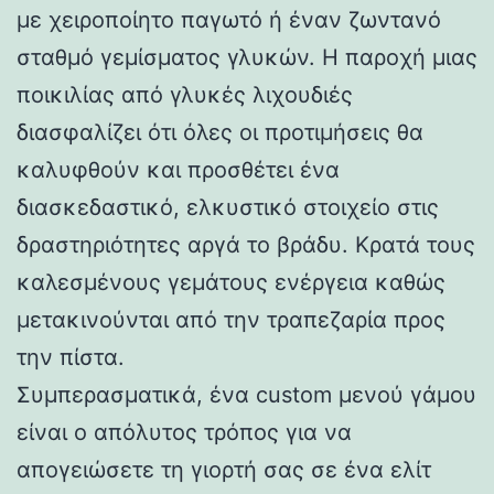
με χειροποίητο παγωτό ή έναν ζωντανό
σταθμό γεμίσματος γλυκών. Η παροχή μιας
ποικιλίας από γλυκές λιχουδιές
διασφαλίζει ότι όλες οι προτιμήσεις θα
καλυφθούν και προσθέτει ένα
διασκεδαστικό, ελκυστικό στοιχείο στις
δραστηριότητες αργά το βράδυ. Κρατά τους
καλεσμένους γεμάτους ενέργεια καθώς
μετακινούνται από την τραπεζαρία προς
την πίστα.
Συμπερασματικά, ένα custom μενού γάμου
είναι ο απόλυτος τρόπος για να
απογειώσετε τη γιορτή σας σε ένα ελίτ