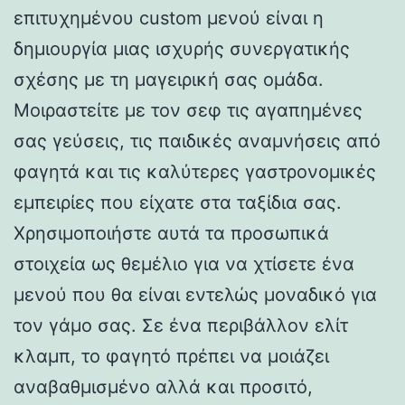
επιτυχημένου custom μενού είναι η
δημιουργία μιας ισχυρής συνεργατικής
σχέσης με τη μαγειρική σας ομάδα.
Μοιραστείτε με τον σεφ τις αγαπημένες
σας γεύσεις, τις παιδικές αναμνήσεις από
φαγητά και τις καλύτερες γαστρονομικές
εμπειρίες που είχατε στα ταξίδια σας.
Χρησιμοποιήστε αυτά τα προσωπικά
στοιχεία ως θεμέλιο για να χτίσετε ένα
μενού που θα είναι εντελώς μοναδικό για
τον γάμο σας. Σε ένα περιβάλλον ελίτ
κλαμπ, το φαγητό πρέπει να μοιάζει
αναβαθμισμένο αλλά και προσιτό,