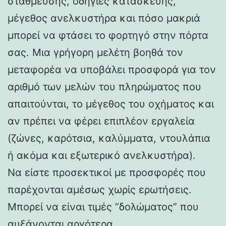
στάθμευσης, οδηγίες κατασκευής,
μέγεθος ανελκυστήρα και πόσο μακριά
μπορεί να φτάσει το φορτηγό στην πόρτα
σας. Μια γρήγορη μελέτη βοηθά τον
μεταφορέα να υποβάλει προσφορά για τον
αριθμό των μελών του πληρώματος που
απαιτούνται, το μέγεθος του οχήματος και
αν πρέπει να φέρει επιπλέον εργαλεία
(ζώνες, καρότσια, καλύμματα, ντουλάπια
ή ακόμα και εξωτερικό ανελκυστήρα).
Να είστε προσεκτικοί με προσφορές που
παρέχονται αμέσως χωρίς ερωτήσεις.
Μπορεί να είναι τιμές “δολώματος” που
αυξάνονται αργότερα.