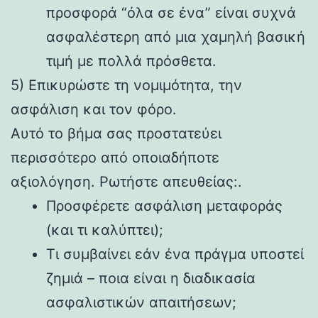
προσφορά “όλα σε ένα” είναι συχνά
ασφαλέστερη από μια χαμηλή βασική
τιμή με πολλά πρόσθετα.
5) Επικυρώστε τη νομιμότητα, την
ασφάλιση και τον φόρο.
Αυτό το βήμα σας προστατεύει
περισσότερο από οποιαδήποτε
αξιολόγηση. Ρωτήστε απευθείας:.
Προσφέρετε ασφάλιση μεταφοράς
(και τι καλύπτει);
Τι συμβαίνει εάν ένα πράγμα υποστεί
ζημιά – ποια είναι η διαδικασία
ασφαλιστικών απαιτήσεων;