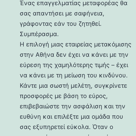
Ένας επαγγελματίας μεταφορέας θα
σας απαντήσει με σαφήνεια,
γράφοντας εάν του ζητηθεί.
Συμπέρασμα.
Η επιλογή μιας εταιρείας μετακόμισης
στην Αθήνα δεν έχει να κάνει με την
εύρεση της χαμηλότερης τιμής – έχει
να κάνει με τη μείωση του κινδύνου.
Κάντε μια σωστή μελέτη, συγκρίνετε
προσφορές με βάση το εύρος,
επιβεβαιώστε την ασφάλιση και την
ευθύνη και επιλέξτε μια ομάδα που
σας εξυπηρετεί εύκολα. Όταν ο