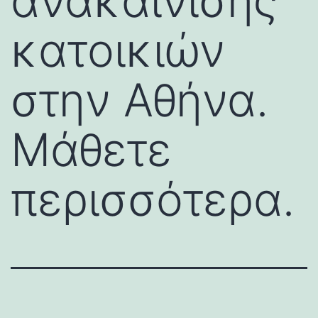
ανακαίνισης
κατοικιών
στην Αθήνα.
Μάθετε
περισσότερα.