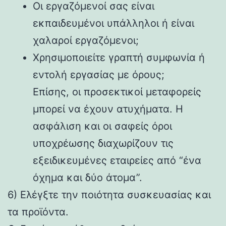
Οι εργαζόμενοί σας είναι
εκπαιδευμένοι υπάλληλοι ή είναι
χαλαροί εργαζόμενοι;
Χρησιμοποιείτε γραπτή συμφωνία ή
εντολή εργασίας με όρους;
Επίσης, οι προσεκτικοί μεταφορείς
μπορεί να έχουν ατυχήματα. Η
ασφάλιση και οι σαφείς όροι
υποχρέωσης διαχωρίζουν τις
εξειδικευμένες εταιρείες από “ένα
όχημα και δύο άτομα”.
6) Ελέγξτε την ποιότητα συσκευασίας και
τα προϊόντα.