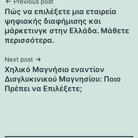
Post
Previous post
Πώς να επιλέξετε μια εταιρεία
navigation
ψηφιακής διαφήμισης και
μάρκετινγκ στην Ελλάδα. Μάθετε
περισσότερα.
Next post
Χηλικό Μαγνήσιο εναντίον
Δισγλυκινικού Μαγνησίου: Ποιο
Πρέπει να Επιλέξετε;