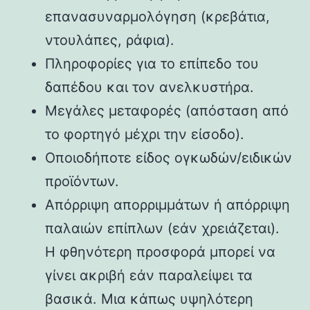
επανασυναρμολόγηση (κρεβάτια,
ντουλάπες, ράφια).
Πληροφορίες για το επίπεδο του
δαπέδου και τον ανελκυστήρα.
Μεγάλες μεταφορές (απόσταση από
το φορτηγό μέχρι την είσοδο).
Οποιοδήποτε είδος ογκωδών/ειδικών
προϊόντων.
Απόρριψη απορριμμάτων ή απόρριψη
παλαιών επίπλων (εάν χρειάζεται).
Η φθηνότερη προσφορά μπορεί να
γίνει ακριβή εάν παραλείψει τα
βασικά. Μια κάπως υψηλότερη