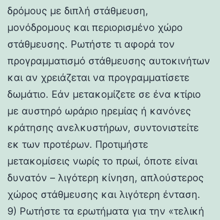
δρόμους με διπλή στάθμευση,
μονόδρομους και περιορισμένο χώρο
στάθμευσης. Ρωτήστε τι αφορά τον
προγραμματισμό στάθμευσης αυτοκινήτων
και αν χρειάζεται να προγραμματίσετε
δωμάτιο. Εάν μετακομίζετε σε ένα κτίριο
με αυστηρό ωράριο ηρεμίας ή κανόνες
κράτησης ανελκυστήρων, συντονιστείτε
εκ των προτέρων. Προτιμήστε
μετακομίσεις νωρίς το πρωί, όποτε είναι
δυνατόν – λιγότερη κίνηση, απλούστερος
χώρος στάθμευσης και λιγότερη ένταση.
9) Ρωτήστε τα ερωτήματα για την «τελική