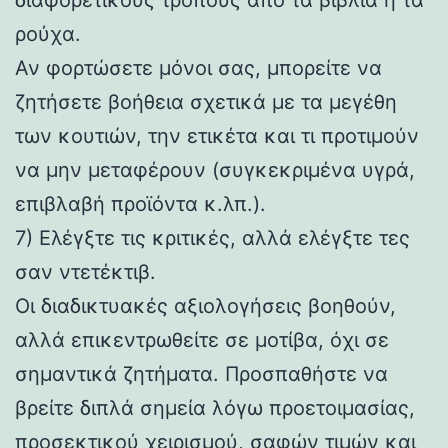
ρούχα.
Αν φορτώσετε μόνοι σας, μπορείτε να
ζητήσετε βοήθεια σχετικά με τα μεγέθη
των κουτιών, την ετικέτα και τι προτιμούν
να μην μεταφέρουν (συγκεκριμένα υγρά,
επιβλαβή προϊόντα κ.λπ.).
7) Ελέγξτε τις κριτικές, αλλά ελέγξτε τες
σαν ντετέκτιβ.
Οι διαδικτυακές αξιολογήσεις βοηθούν,
αλλά επικεντρωθείτε σε μοτίβα, όχι σε
σημαντικά ζητήματα. Προσπαθήστε να
βρείτε διπλά σημεία λόγω προετοιμασίας,
προσεκτικού χειρισμού, σαφών τιμών και