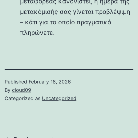
μεταφορέας κανονιστεί, η ημέρα της
μετακόμισής σας γίνεται προβλέψιμη
– κάτι για το οποίο πραγματικά
πληρώνετε.
Published
February 18, 2026
By
cloud09
Categorized as
Uncategorized