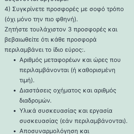
4) Συγκρίνετε προσφορές με σοφό τρόπο
(όχι μόνο την πιο φθηνή).
Ζητήστε τουλάχιστον 3 προσφορές και
βεβαιωθείτε ότι κάθε προσφορά
περιλαμβάνει το ίδιο εύρος:.
Αριθμός μεταφορέων και ώρες που
περιλαμβάνονται (ή καθορισμένη
τιμή).
Διαστάσεις οχήματος και αριθμός
διαδρομών.
Υλικά συσκευασίας και εργασία
συσκευασίας (εάν περιλαμβάνονται).
Αποσυναρμολόγηση και