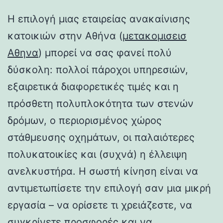
Η επιλογή μιας εταιρείας ανακαίνισης
κατοικιών στην Αθήνα (
μετακομισεισ
Αθηνα
) μπορεί να σας φανεί πολύ
δύσκολη: πολλοί πάροχοι υπηρεσιών,
εξαιρετικά διαφορετικές τιμές και η
πρόσθετη πολυπλοκότητα των στενών
δρόμων, ο περιορισμένος χώρος
στάθμευσης οχημάτων, οι παλαιότερες
πολυκατοικίες και (συχνά) η έλλειψη
ανελκυστήρα. Η σωστή κίνηση είναι να
αντιμετωπίσετε την επιλογή σαν μια μικρή
εργασία – να ορίσετε τι χρειάζεστε, να
συγκρίνετε προσφορές και να