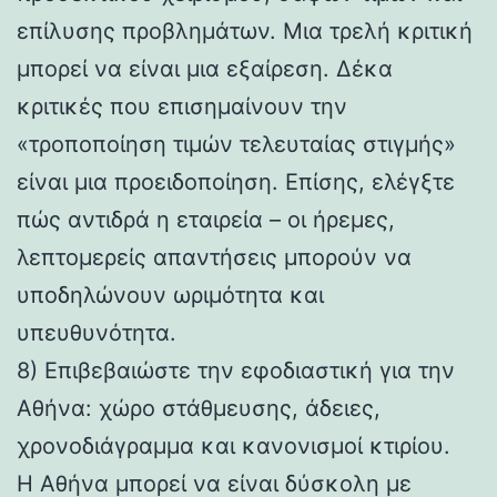
επίλυσης προβλημάτων. Μια τρελή κριτική
μπορεί να είναι μια εξαίρεση. Δέκα
κριτικές που επισημαίνουν την
«τροποποίηση τιμών τελευταίας στιγμής»
είναι μια προειδοποίηση. Επίσης, ελέγξτε
πώς αντιδρά η εταιρεία – οι ήρεμες,
λεπτομερείς απαντήσεις μπορούν να
υποδηλώνουν ωριμότητα και
υπευθυνότητα.
8) Επιβεβαιώστε την εφοδιαστική για την
Αθήνα: χώρο στάθμευσης, άδειες,
χρονοδιάγραμμα και κανονισμοί κτιρίου.
Η Αθήνα μπορεί να είναι δύσκολη με