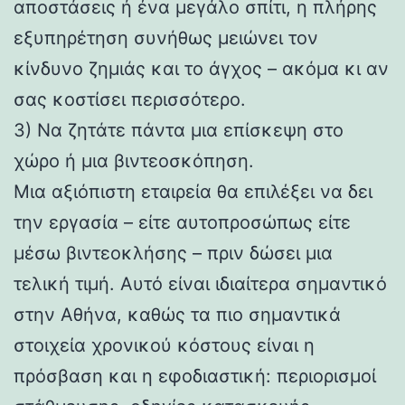
αποστάσεις ή ένα μεγάλο σπίτι, η πλήρης
εξυπηρέτηση συνήθως μειώνει τον
κίνδυνο ζημιάς και το άγχος – ακόμα κι αν
σας κοστίσει περισσότερο.
3) Να ζητάτε πάντα μια επίσκεψη στο
χώρο ή μια βιντεοσκόπηση.
Μια αξιόπιστη εταιρεία θα επιλέξει να δει
την εργασία – είτε αυτοπροσώπως είτε
μέσω βιντεοκλήσης – πριν δώσει μια
τελική τιμή. Αυτό είναι ιδιαίτερα σημαντικό
στην Αθήνα, καθώς τα πιο σημαντικά
στοιχεία χρονικού κόστους είναι η
πρόσβαση και η εφοδιαστική: περιορισμοί