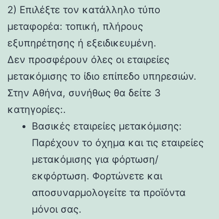
2) Επιλέξτε τον κατάλληλο τύπο
μεταφορέα: τοπική, πλήρους
εξυπηρέτησης ή εξειδικευμένη.
Δεν προσφέρουν όλες οι εταιρείες
μετακόμισης το ίδιο επίπεδο υπηρεσιών.
Στην Αθήνα, συνήθως θα δείτε 3
κατηγορίες:.
Βασικές εταιρείες μετακόμισης:
Παρέχουν το όχημα και τις εταιρείες
μετακόμισης για φόρτωση/
εκφόρτωση. Φορτώνετε και
αποσυναρμολογείτε τα προϊόντα
μόνοι σας.