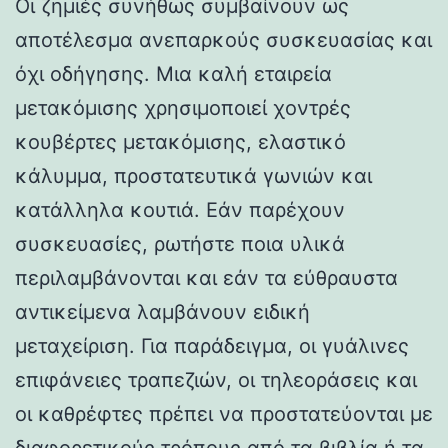
Οι ζημιές συνήθως συμβαίνουν ως
αποτέλεσμα ανεπαρκούς συσκευασίας και
όχι οδήγησης. Μια καλή εταιρεία
μετακόμισης χρησιμοποιεί χοντρές
κουβέρτες μετακόμισης, ελαστικό
κάλυμμα, προστατευτικά γωνιών και
κατάλληλα κουτιά. Εάν παρέχουν
συσκευασίες, ρωτήστε ποια υλικά
περιλαμβάνονται και εάν τα εύθραυστα
αντικείμενα λαμβάνουν ειδική
μεταχείριση. Για παράδειγμα, οι γυάλινες
επιφάνειες τραπεζιών, οι τηλεοράσεις και
οι καθρέφτες πρέπει να προστατεύονται με
διαφορετικούς τρόπους από τα βιβλία ή τα