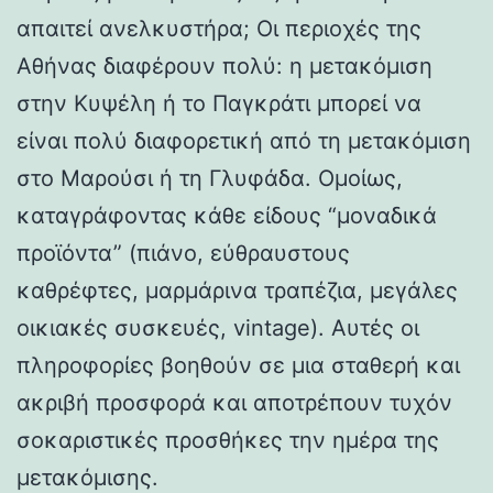
απαιτεί ανελκυστήρα; Οι περιοχές της
Αθήνας διαφέρουν πολύ: η μετακόμιση
στην Κυψέλη ή το Παγκράτι μπορεί να
είναι πολύ διαφορετική από τη μετακόμιση
στο Μαρούσι ή τη Γλυφάδα. Ομοίως,
καταγράφοντας κάθε είδους “μοναδικά
προϊόντα” (πιάνο, εύθραυστους
καθρέφτες, μαρμάρινα τραπέζια, μεγάλες
οικιακές συσκευές, vintage). Αυτές οι
πληροφορίες βοηθούν σε μια σταθερή και
ακριβή προσφορά και αποτρέπουν τυχόν
σοκαριστικές προσθήκες την ημέρα της
μετακόμισης.