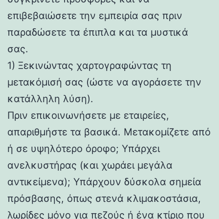
επιβεβαιώσετε την εμπειρία σας πριν
παραδώσετε τα έπιπλα και τα μυστικά
σας.
1) Ξεκινώντας χαρτογραφώντας τη
μετακόμισή σας (ώστε να αγοράσετε την
κατάλληλη λύση).
Πριν επικοινωνήσετε με εταιρείες,
απαριθμήστε τα βασικά. Μετακομίζετε από
ή σε υψηλότερο όροφο; Υπάρχει
ανελκυστήρας (και χωράει μεγάλα
αντικείμενα); Υπάρχουν δύσκολα σημεία
πρόσβασης, όπως στενά κλιμακοστάσια,
λωρίδες μόνο για πεζούς ή ένα κτίριο που