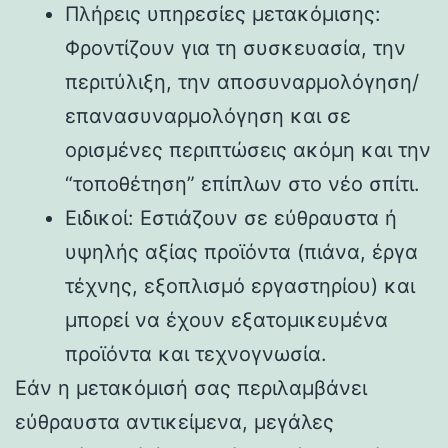
Πλήρεις υπηρεσίες μετακόμισης:
Φροντίζουν για τη συσκευασία, την
περιτύλιξη, την αποσυναρμολόγηση/
επανασυναρμολόγηση και σε
ορισμένες περιπτώσεις ακόμη και την
“τοποθέτηση” επίπλων στο νέο σπίτι.
Ειδικοί: Εστιάζουν σε εύθραυστα ή
υψηλής αξίας προϊόντα (πιάνα, έργα
τέχνης, εξοπλισμό εργαστηρίου) και
μπορεί να έχουν εξατομικευμένα
προϊόντα και τεχνογνωσία.
Εάν η μετακόμισή σας περιλαμβάνει
εύθραυστα αντικείμενα, μεγάλες