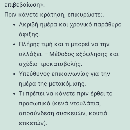
επιβεβαίωση».
Πριν κάνετε κράτηση, επικυρώστε:.
Ακριβή ημέρα και χρονικό παράθυρο
άφιξης.
Πλήρης τιμή και τι μπορεί να την
αλλάξει. – Μέθοδος εξόφλησης και
σχέδιο προκαταβολής.
Υπεύθυνος επικοινωνίας για την
ημέρα της μετακόμισης.
Τι πρέπει να κάνετε πριν έρθει το
προσωπικό (κενά ντουλάπια,
αποσύνδεση συσκευών, κουτιά
ετικετών).