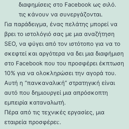
διαφημίσεις στο Facebook ως σιλό.
τις κάνουν να συνεργάζονται.
Για παράδειγμα, ένας πελάτης μπορεί να
βρει το ιστολόγιό σας με μια αναζήτηση
SEO, να φύγει από τον ιστότοπο για να το
σκεφτεί και αργότερα να δει μια διαφήμιση
στο Facebook που του προσφέρει έκπτωση
10% για να ολοκληρώσει την αγορά του.
Αυτή η “πανκαναλική” στρατηγική είναι
αυτό που δημιουργεί μια απρόσκοπτη
εμπειρία καταναλωτή.
Πέρα από τις τεχνικές εργασίες, μια
εταιρεία προσφέρει:.