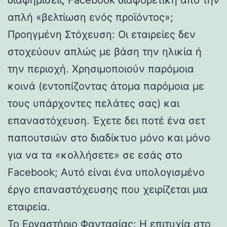
απλή «βελτίωση ενός προϊόντος»;
Προηγμένη Στόχευση: Οι εταιρείες δεν
στοχεύουν απλώς με βάση την ηλικία ή
την περιοχή. Χρησιμοποιούν παρόμοια
κοινά (εντοπίζοντας άτομα παρόμοια με
τους υπάρχοντες πελάτες σας) και
επαναστόχευση. Έχετε δει ποτέ ένα σετ
παπουτσιών στο διαδίκτυο μόνο και μόνο
για να τα «κολλήσετε» σε εσάς στο
Facebook; Αυτό είναι ένα υπολογισμένο
έργο επαναστόχευσης που χειρίζεται μια
εταιρεία.
Το Εργαστήριο Φαντασίας: Η επιτυχία στο