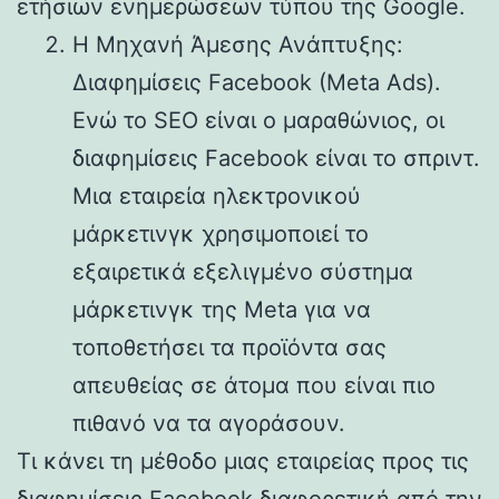
ετήσιων ενημερώσεων τύπου της Google.
Η Μηχανή Άμεσης Ανάπτυξης:
Διαφημίσεις Facebook (Meta Ads).
Ενώ το SEO είναι ο μαραθώνιος, οι
διαφημίσεις Facebook είναι το σπριντ.
Μια εταιρεία ηλεκτρονικού
μάρκετινγκ χρησιμοποιεί το
εξαιρετικά εξελιγμένο σύστημα
μάρκετινγκ της Meta για να
τοποθετήσει τα προϊόντα σας
απευθείας σε άτομα που είναι πιο
πιθανό να τα αγοράσουν.
Τι κάνει τη μέθοδο μιας εταιρείας προς τις
διαφημίσεις Facebook διαφορετική από την