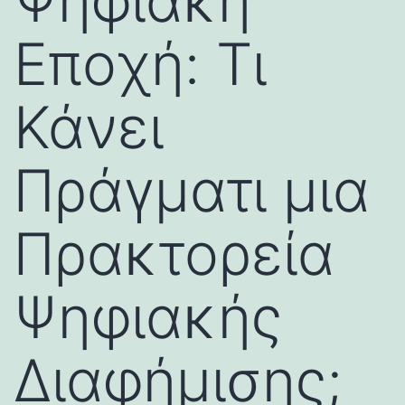
Ψηφιακή
Εποχή: Τι
Κάνει
Πράγματι μια
Πρακτορεία
Ψηφιακής
Διαφήμισης;