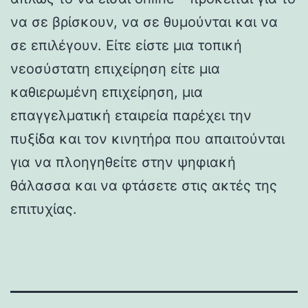
να σε βρίσκουν, να σε θυμούνται και να
σε επιλέγουν. Είτε είστε μια τοπική
νεοσύστατη επιχείρηση είτε μια
καθιερωμένη επιχείρηση, μια
επαγγελματική εταιρεία παρέχει την
πυξίδα και τον κινητήρα που απαιτούνται
για να πλοηγηθείτε στην ψηφιακή
θάλασσα και να φτάσετε στις ακτές της
επιτυχίας.