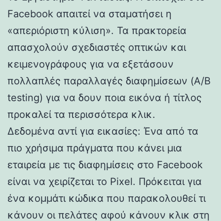
Facebook απαιτεί να σταματήσει η
«απεριόριστη κύλιση». Τα πρακτορεία
απασχολούν σχεδιαστές οπτικών και
κειμενογράφους για να εξετάσουν
πολλαπλές παραλλαγές διαφημίσεων (A/B
testing) για να δουν ποια εικόνα ή τίτλος
προκαλεί τα περισσότερα κλικ.
Δεδομένα αντί για εικασίες: Ένα από τα
πιο χρήσιμα πράγματα που κάνει μια
εταιρεία με τις διαφημίσεις στο Facebook
είναι να χειρίζεται το Pixel. Πρόκειται για
ένα κομμάτι κώδικα που παρακολουθεί τι
κάνουν οι πελάτες αφού κάνουν κλικ στη