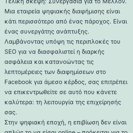
Τελική σκέψη: Συνεργασία για το Μέλλον.
Μια εταιρεία ψηφιακής διαφήμισης είναι
κάτι περισσότερο από ένας πάροχος. Είναι
ένας συνεργάτης ανάπτυξης.
Λαμβάνοντας υπόψη τις περιπλοκές του
SEO για να διασφαλιστεί η διαρκής
ασφάλεια και κατανοώντας τις
λεπτομέρειες των διαφημίσεων στο
Facebook για άμεσο κέρδος, σας επιτρέπει
να επικεντρωθείτε σε αυτό που κάνετε
καλύτερα: τη λειτουργία της επιχείρησής
σας.
Στην ψηφιακή εποχή, η επιβίωση δεν είναι
απλώς το να είσαι online – πρόκειται για το