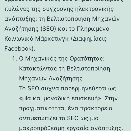
πυλώνες της σύγχρονης ηλεκτρονικής
ανάπτυξης: τη Βελτιστοποίηση Μηχανών
Αναζήτησης (SEO) και το Πληρωμένο
Κοινωνικό Μάρκετινγκ (Διαφημίσεις
Facebook).
Ο Μηχανικός της Ορατότητας:
Κατακτώντας τη Βελτιστοποίηση
Μηχανών Αναζήτησης
Το SEO συχνά παρερμηνεύεται ως
«μία και μοναδική επισκευή». Στην
πραγματικότητα, ένα πρακτορείο
αντιμετωπίζει το SEO ως μια
μακροπρόθεσμη εργασία ανάπτυξης.