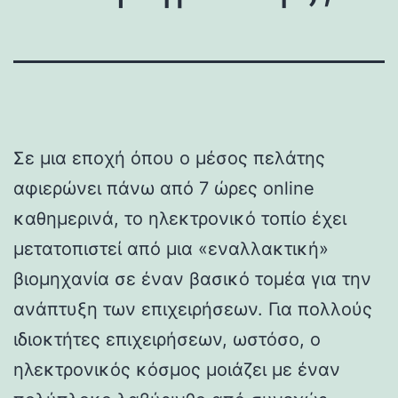
Σε μια εποχή όπου ο μέσος πελάτης
αφιερώνει πάνω από 7 ώρες online
καθημερινά, το ηλεκτρονικό τοπίο έχει
μετατοπιστεί από μια «εναλλακτική»
βιομηχανία σε έναν βασικό τομέα για την
ανάπτυξη των επιχειρήσεων. Για πολλούς
ιδιοκτήτες επιχειρήσεων, ωστόσο, ο
ηλεκτρονικός κόσμος μοιάζει με έναν