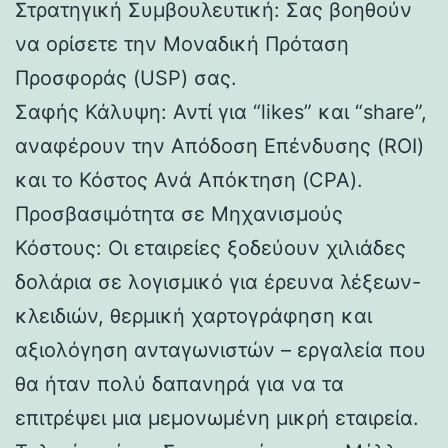
Στρατηγική Συμβουλευτική: Σας βοηθούν
να ορίσετε την Μοναδική Πρόταση
Προσφοράς (USP) σας.
Σαφής Κάλυψη: Αντί για “likes” και “share”,
αναφέρουν την Απόδοση Επένδυσης (ROI)
και το Κόστος Ανά Απόκτηση (CPA).
Προσβασιμότητα σε Μηχανισμούς
Κόστους: Οι εταιρείες ξοδεύουν χιλιάδες
δολάρια σε λογισμικό για έρευνα λέξεων-
κλειδιών, θερμική χαρτογράφηση και
αξιολόγηση ανταγωνιστών – εργαλεία που
θα ήταν πολύ δαπανηρά για να τα
επιτρέψει μια μεμονωμένη μικρή εταιρεία.