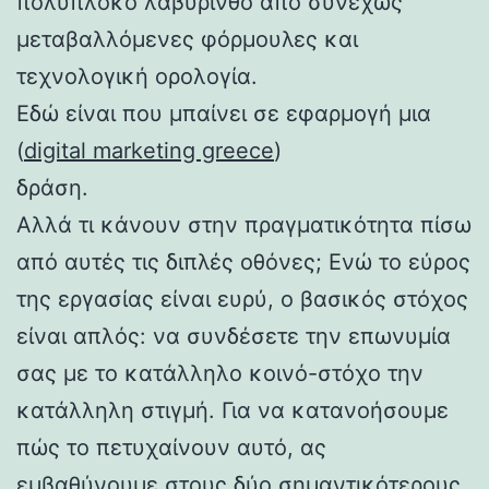
πολύπλοκο λαβύρινθο από συνεχώς
μεταβαλλόμενες φόρμουλες και
τεχνολογική ορολογία.
Εδώ είναι που μπαίνει σε εφαρμογή μια
(
digital marketing greece
)
δράση.
Αλλά τι κάνουν στην πραγματικότητα πίσω
από αυτές τις διπλές οθόνες; Ενώ το εύρος
της εργασίας είναι ευρύ, ο βασικός στόχος
είναι απλός: να συνδέσετε την επωνυμία
σας με το κατάλληλο κοινό-στόχο την
κατάλληλη στιγμή. Για να κατανοήσουμε
πώς το πετυχαίνουν αυτό, ας
εμβαθύνουμε στους δύο σημαντικότερους