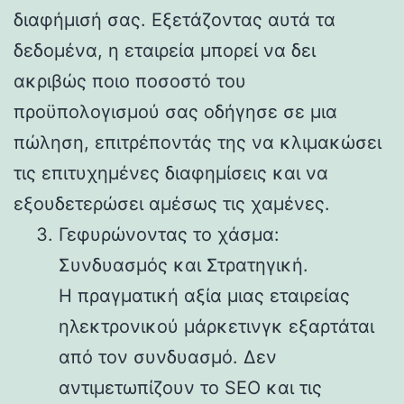
διαφήμισή σας. Εξετάζοντας αυτά τα
δεδομένα, η εταιρεία μπορεί να δει
ακριβώς ποιο ποσοστό του
προϋπολογισμού σας οδήγησε σε μια
πώληση, επιτρέποντάς της να κλιμακώσει
τις επιτυχημένες διαφημίσεις και να
εξουδετερώσει αμέσως τις χαμένες.
Γεφυρώνοντας το χάσμα:
Συνδυασμός και Στρατηγική.
Η πραγματική αξία μιας εταιρείας
ηλεκτρονικού μάρκετινγκ εξαρτάται
από τον συνδυασμό. Δεν
αντιμετωπίζουν το SEO και τις