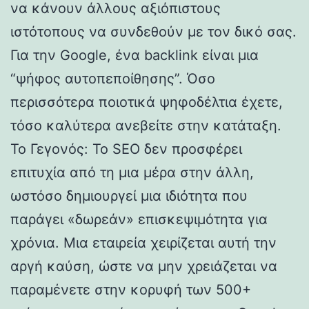
να κάνουν άλλους αξιόπιστους
ιστότοπους να συνδεθούν με τον δικό σας.
Για την Google, ένα backlink είναι μια
“ψήφος αυτοπεποίθησης”. Όσο
περισσότερα ποιοτικά ψηφοδέλτια έχετε,
τόσο καλύτερα ανεβείτε στην κατάταξη.
Το Γεγονός: Το SEO δεν προσφέρει
επιτυχία από τη μια μέρα στην άλλη,
ωστόσο δημιουργεί μια ιδιότητα που
παράγει «δωρεάν» επισκεψιμότητα για
χρόνια. Μια εταιρεία χειρίζεται αυτή την
αργή καύση, ώστε να μην χρειάζεται να
παραμένετε στην κορυφή των 500+