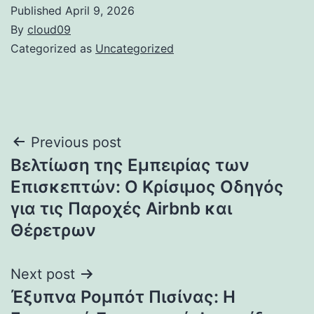
Published
April 9, 2026
By
cloud09
Categorized as
Uncategorized
Post
Previous post
Βελτίωση της Εμπειρίας των
navigation
Επισκεπτών: Ο Κρίσιμος Οδηγός
για τις Παροχές Airbnb και
Θέρετρων
Next post
Έξυπνα Ρομπότ Πισίνας: Η