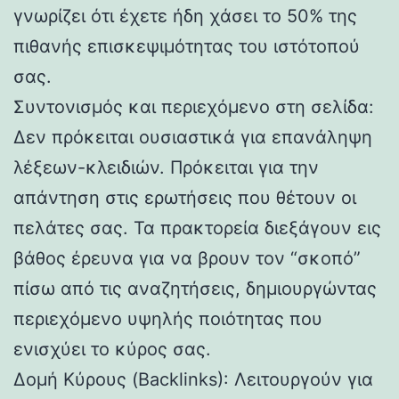
γνωρίζει ότι έχετε ήδη χάσει το 50% της
πιθανής επισκεψιμότητας του ιστότοπού
σας.
Συντονισμός και περιεχόμενο στη σελίδα:
Δεν πρόκειται ουσιαστικά για επανάληψη
λέξεων-κλειδιών. Πρόκειται για την
απάντηση στις ερωτήσεις που θέτουν οι
πελάτες σας. Τα πρακτορεία διεξάγουν εις
βάθος έρευνα για να βρουν τον “σκοπό”
πίσω από τις αναζητήσεις, δημιουργώντας
περιεχόμενο υψηλής ποιότητας που
ενισχύει το κύρος σας.
Δομή Κύρους (Backlinks): Λειτουργούν για