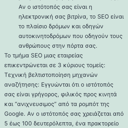
Αν ο ιστότοπός σας είναι η
ηλεκτρονική σας βιτρίνα, το SEO είναι
το πλαίσιο δρόμων και οδηγών
αυτοκινητοδρόμων που οδηγούν τους
ανθρώπους στην πόρτα σας.
Το τμήμα SEO μιας εταιρείας
επικεντρώνεται σε 3 κύριους τομείς:
Τεχνική βελτιστοποίηση μηχανών
αναζήτησης: Εγγυώνται ότι ο ιστότοπός
σας είναι γρήγορος, φιλικός προς κινητά
και “ανιχνευσιμος” από τα ρομπότ της
Google. Αν ο ιστότοπός σας χρειάζεται από
5 έως 100 δευτερόλεπτα, ένα πρακτορείο