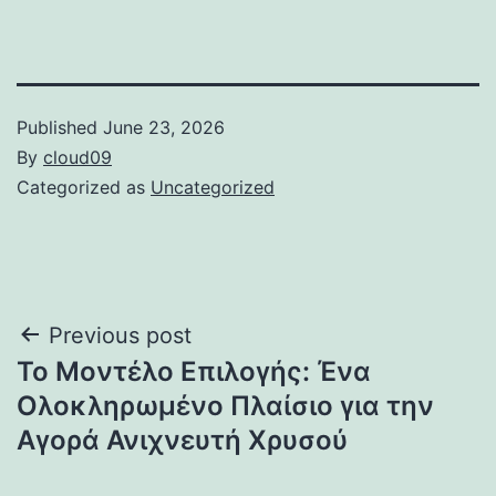
Published
June 23, 2026
By
cloud09
Categorized as
Uncategorized
Post
Previous post
Το Μοντέλο Επιλογής: Ένα
navigation
Ολοκληρωμένο Πλαίσιο για την
Αγορά Ανιχνευτή Χρυσού