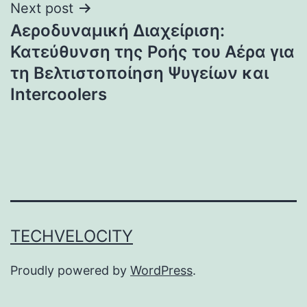
Next post
Αεροδυναμική Διαχείριση:
Κατεύθυνση της Ροής του Αέρα για
τη Βελτιστοποίηση Ψυγείων και
Intercoolers
TECHVELOCITY
Proudly powered by
WordPress
.