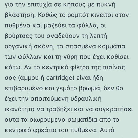
για την επιτυχία σε κήπους με πυκνή
βλάστηση. Καθώς το ρομπότ κινείται στον
πυθμένα και μαζεύει τα φύλλα, οι
βούρτσες του αναδεύουν τη λεπτή
οργανική σκόνη, τα σπασμένα κομμάτια
των φύλλων και τη γύρη που έχει καθίσει
κάτω. Αν το κεντρικό φίλτρο της πισίνας
σας (άμμου ή cartridge) είναι ήδη
επιβαρυμένο και γεμάτο βρωμιά, δεν θα
έχει την απαιτούμενη υδραυλική
ικανότητα να τραβήξει και να συγκρατήσει
αυτά τα αιωρούμενα σωματίδια από το
κεντρικό φρεάτιο του πυθμένα. Αυτό