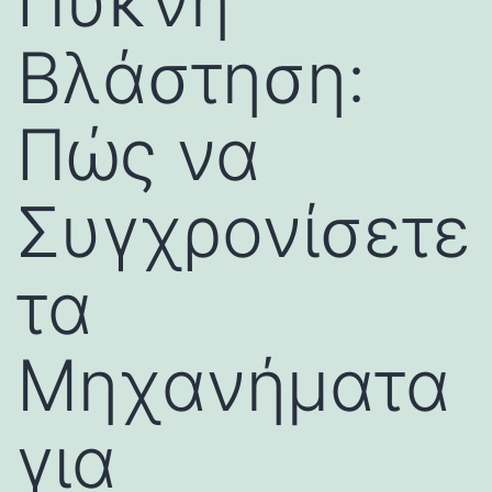
Πυκνή
Βλάστηση:
Πώς να
Συγχρονίσετε
τα
Μηχανήματα
για