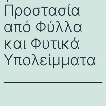
Προστασία
από Φύλλα
και Φυτικά
Υπολείμματα