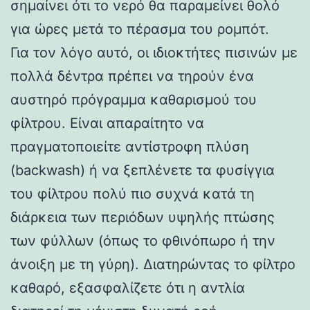
σημαίνει ότι το νερό θα παραμείνει θολό
για ώρες μετά το πέρασμα του ρομπότ.
Για τον λόγο αυτό, οι ιδιοκτήτες πισινών με
πολλά δέντρα πρέπει να τηρούν ένα
αυστηρό πρόγραμμα καθαρισμού του
φίλτρου. Είναι απαραίτητο να
πραγματοποιείτε αντίστροφη πλύση
(backwash) ή να ξεπλένετε τα φυσίγγια
του φίλτρου πολύ πιο συχνά κατά τη
διάρκεια των περιόδων υψηλής πτώσης
των φύλλων (όπως το φθινόπωρο ή την
άνοιξη με τη γύρη). Διατηρώντας το φίλτρο
καθαρό, εξασφαλίζετε ότι η αντλία