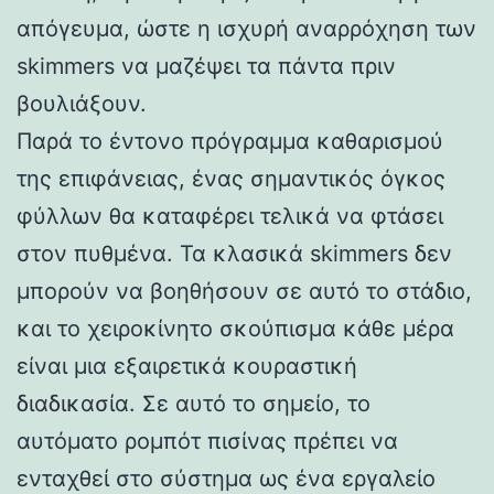
απόγευμα, ώστε η ισχυρή αναρρόχηση των
skimmers να μαζέψει τα πάντα πριν
βουλιάξουν.
Παρά το έντονο πρόγραμμα καθαρισμού
της επιφάνειας, ένας σημαντικός όγκος
φύλλων θα καταφέρει τελικά να φτάσει
στον πυθμένα. Τα κλασικά skimmers δεν
μπορούν να βοηθήσουν σε αυτό το στάδιο,
και το χειροκίνητο σκούπισμα κάθε μέρα
είναι μια εξαιρετικά κουραστική
διαδικασία. Σε αυτό το σημείο, το
αυτόματο ρομπότ πισίνας πρέπει να
ενταχθεί στο σύστημα ως ένα εργαλείο