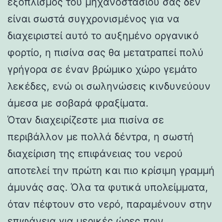
εξοπλισμός του μηχανοστασίου σας δεν
είναι σωστά συγχρονισμένος για να
διαχειριστεί αυτό το αυξημένο οργανικό
φορτίο, η πισίνα σας θα μετατραπεί πολύ
γρήγορα σε έναν βρώμικο χώρο γεμάτο
λεκέδες, ενώ οι σωληνώσεις κινδυνεύουν
άμεσα με σοβαρά φραξίματα.
Όταν διαχειρίζεστε μια πισίνα σε
περιβάλλον με πολλά δέντρα, η σωστή
διαχείριση της επιφάνειας του νερού
αποτελεί την πρώτη και πιο κρίσιμη γραμμή
άμυνάς σας. Όλα τα φυτικά υπολείμματα,
όταν πέφτουν στο νερό, παραμένουν στην
επιφάνεια για μερικές ώρες πριν