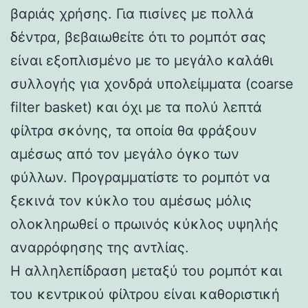
βαριάς χρήσης. Για πισίνες με πολλά
δέντρα, βεβαιωθείτε ότι το ρομπότ σας
είναι εξοπλισμένο με το μεγάλο καλάθι
συλλογής για χονδρά υπολείμματα (coarse
filter basket) και όχι με τα πολύ λεπτά
φίλτρα σκόνης, τα οποία θα φράξουν
αμέσως από τον μεγάλο όγκο των
φύλλων. Προγραμματίστε το ρομπότ να
ξεκινά τον κύκλο του αμέσως μόλις
ολοκληρωθεί ο πρωινός κύκλος υψηλής
αναρρόφησης της αντλίας.
Η αλληλεπίδραση μεταξύ του ρομπότ και
του κεντρικού φίλτρου είναι καθοριστική