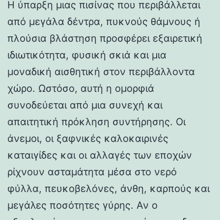
Η ύπαρξη μιας πισίνας που περιβάλλεται
από μεγάλα δέντρα, πυκνούς θάμνους ή
πλούσια βλάστηση προσφέρει εξαιρετική
ιδιωτικότητα, φυσική σκιά και μια
μοναδική αισθητική στον περιβάλλοντα
χώρο. Ωστόσο, αυτή η ομορφιά
συνοδεύεται από μια συνεχή και
απαιτητική πρόκληση συντήρησης. Οι
άνεμοι, οι ξαφνικές καλοκαιρινές
καταιγίδες και οι αλλαγές των εποχών
ρίχνουν ασταμάτητα μέσα στο νερό
φύλλα, πευκοβελόνες, άνθη, καρπούς και
μεγάλες ποσότητες γύρης. Αν ο