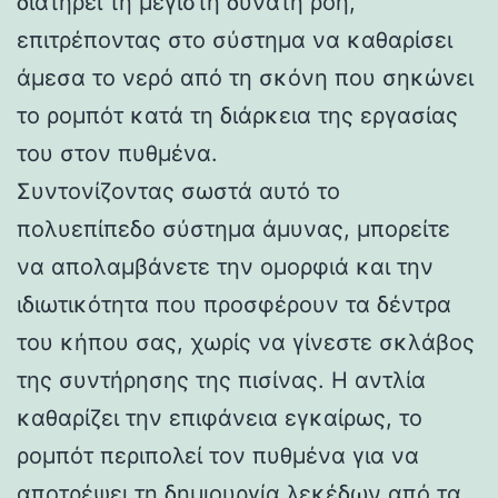
διατηρεί τη μέγιστη δυνατή ροή,
επιτρέποντας στο σύστημα να καθαρίσει
άμεσα το νερό από τη σκόνη που σηκώνει
το ρομπότ κατά τη διάρκεια της εργασίας
του στον πυθμένα.
Συντονίζοντας σωστά αυτό το
πολυεπίπεδο σύστημα άμυνας, μπορείτε
να απολαμβάνετε την ομορφιά και την
ιδιωτικότητα που προσφέρουν τα δέντρα
του κήπου σας, χωρίς να γίνεστε σκλάβος
της συντήρησης της πισίνας. Η αντλία
καθαρίζει την επιφάνεια εγκαίρως, το
ρομπότ περιπολεί τον πυθμένα για να
αποτρέψει τη δημιουργία λεκέδων από τα