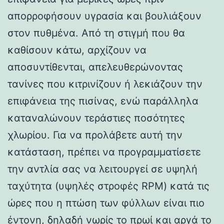
απορροφήσουν υγρασία και βουλιάξουν
στον πυθμένα. Από τη στιγμή που θα
καθίσουν κάτω, αρχίζουν να
αποσυντίθενται, απελευθερώνοντας
τανίνες που κιτρινίζουν ή λεκιάζουν την
επιφάνεια της πισίνας, ενώ παράλληλα
καταναλώνουν τεράστιες ποσότητες
χλωρίου. Για να προλάβετε αυτή την
κατάσταση, πρέπει να προγραμματίσετε
την αντλία σας να λειτουργεί σε υψηλή
ταχύτητα (υψηλές στροφές RPM) κατά τις
ώρες που η πτώση των φύλλων είναι πιο
έντονη, δηλαδή νωρίς το πρωί και αργά το