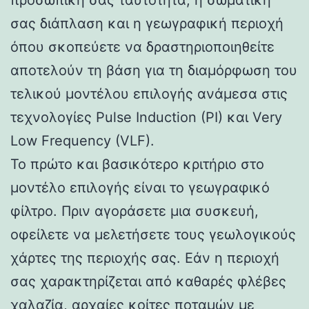
σας διάπλαση και η γεωγραφική περιοχή
όπου σκοπεύετε να δραστηριοποιηθείτε
αποτελούν τη βάση για τη διαμόρφωση του
τελικού μοντέλου επιλογής ανάμεσα στις
τεχνολογίες Pulse Induction (PI) και Very
Low Frequency (VLF).
Το πρώτο και βασικότερο κριτήριο στο
μοντέλο επιλογής είναι το γεωγραφικό
φίλτρο. Πριν αγοράσετε μια συσκευή,
οφείλετε να μελετήσετε τους γεωλογικούς
χάρτες της περιοχής σας. Εάν η περιοχή
σας χαρακτηρίζεται από καθαρές φλέβες
χαλαζία, αρχαίες κοίτες ποταμών με