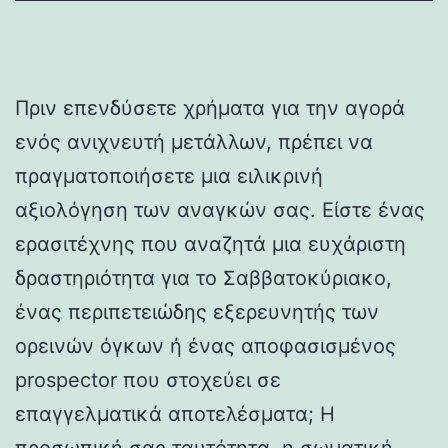
Πριν επενδύσετε χρήματα για την αγορά
ενός ανιχνευτή μετάλλων, πρέπει να
πραγματοποιήσετε μια ειλικρινή
αξιολόγηση των αναγκών σας. Είστε ένας
ερασιτέχνης που αναζητά μια ευχάριστη
δραστηριότητα για το Σαββατοκύριακο,
ένας περιπετειώδης εξερευνητής των
ορεινών όγκων ή ένας αποφασισμένος
prospector που στοχεύει σε
επαγγελματικά αποτελέσματα; Η
προσωπική σας ταυτότητα, η σωματική