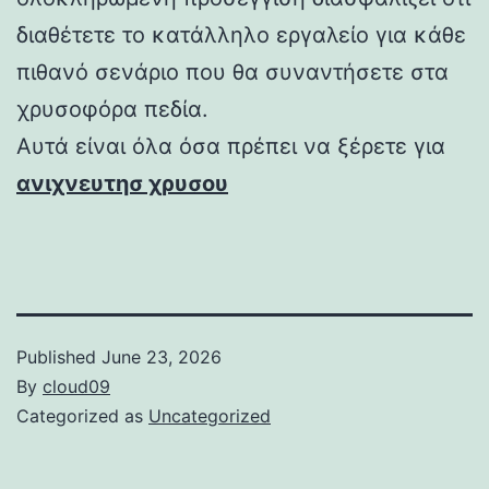
διαθέτετε το κατάλληλο εργαλείο για κάθε
πιθανό σενάριο που θα συναντήσετε στα
χρυσοφόρα πεδία.
Αυτά είναι όλα όσα πρέπει να ξέρετε για
ανιχνευτησ χρυσου
Published
June 23, 2026
By
cloud09
Categorized as
Uncategorized