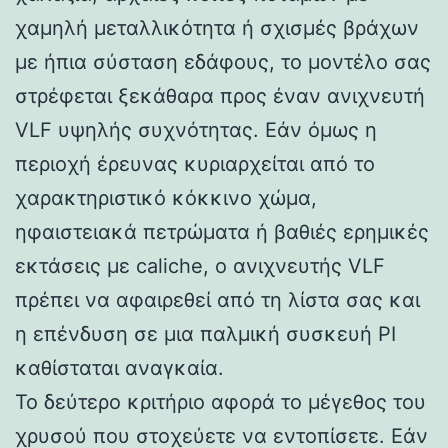
χαμηλή μεταλλικότητα ή σχισμές βράχων
με ήπια σύσταση εδάφους, το μοντέλο σας
στρέφεται ξεκάθαρα προς έναν ανιχνευτή
VLF υψηλής συχνότητας. Εάν όμως η
περιοχή έρευνας κυριαρχείται από το
χαρακτηριστικό κόκκινο χώμα,
ηφαιστειακά πετρώματα ή βαθιές ερημικές
εκτάσεις με caliche, ο ανιχνευτής VLF
πρέπει να αφαιρεθεί από τη λίστα σας και
η επένδυση σε μια παλμική συσκευή PI
καθίσταται αναγκαία.
Το δεύτερο κριτήριο αφορά το μέγεθος του
χρυσού που στοχεύετε να εντοπίσετε. Εάν