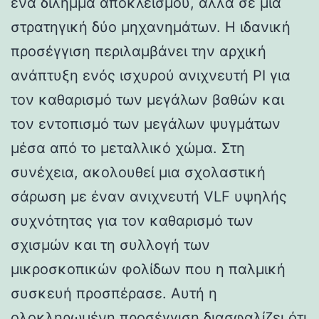
ένα δίλημμα αποκλεισμού, αλλά σε μια
στρατηγική δύο μηχανημάτων. Η ιδανική
προσέγγιση περιλαμβάνει την αρχική
ανάπτυξη ενός ισχυρού ανιχνευτή PI για
τον καθαρισμό των μεγάλων βαθών και
τον εντοπισμό των μεγάλων ψυγμάτων
μέσα από το μεταλλικό χώμα. Στη
συνέχεια, ακολουθεί μια σχολαστική
σάρωση με έναν ανιχνευτή VLF υψηλής
συχνότητας για τον καθαρισμό των
σχισμών και τη συλλογή των
μικροσκοπικών φολίδων που η παλμική
συσκευή προσπέρασε. Αυτή η
ολοκληρωμένη προσέγγιση διασφαλίζει ότι