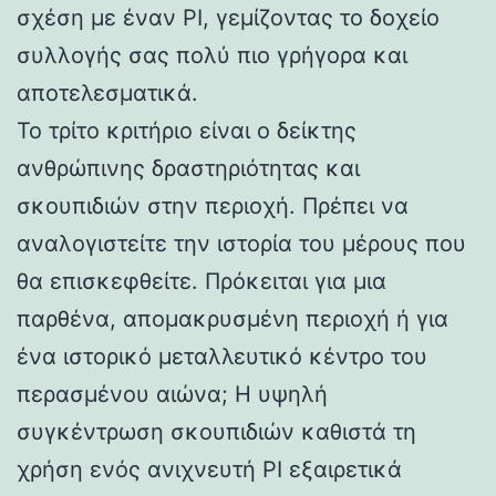
σχέση με έναν PI, γεμίζοντας το δοχείο
συλλογής σας πολύ πιο γρήγορα και
αποτελεσματικά.
Το τρίτο κριτήριο είναι ο δείκτης
ανθρώπινης δραστηριότητας και
σκουπιδιών στην περιοχή. Πρέπει να
αναλογιστείτε την ιστορία του μέρους που
θα επισκεφθείτε. Πρόκειται για μια
παρθένα, απομακρυσμένη περιοχή ή για
ένα ιστορικό μεταλλευτικό κέντρο του
περασμένου αιώνα; Η υψηλή
συγκέντρωση σκουπιδιών καθιστά τη
χρήση ενός ανιχνευτή PI εξαιρετικά