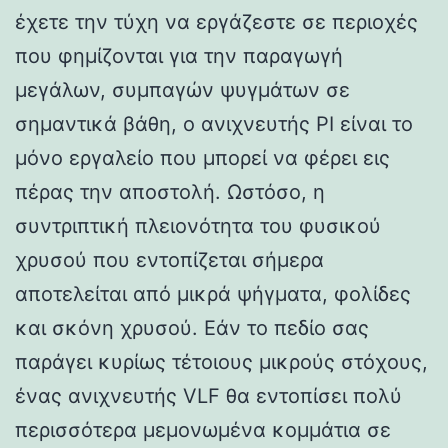
έχετε την τύχη να εργάζεστε σε περιοχές
που φημίζονται για την παραγωγή
μεγάλων, συμπαγών ψυγμάτων σε
σημαντικά βάθη, ο ανιχνευτής PI είναι το
μόνο εργαλείο που μπορεί να φέρει εις
πέρας την αποστολή. Ωστόσο, η
συντριπτική πλειονότητα του φυσικού
χρυσού που εντοπίζεται σήμερα
αποτελείται από μικρά ψήγματα, φολίδες
και σκόνη χρυσού. Εάν το πεδίο σας
παράγει κυρίως τέτοιους μικρούς στόχους,
ένας ανιχνευτής VLF θα εντοπίσει πολύ
περισσότερα μεμονωμένα κομμάτια σε