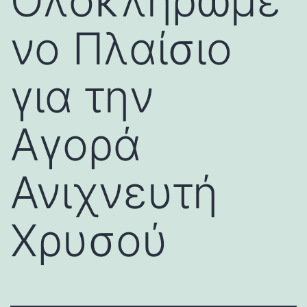
Ολοκληρωμέ
νο Πλαίσιο
για την
Αγορά
Ανιχνευτή
Χρυσού