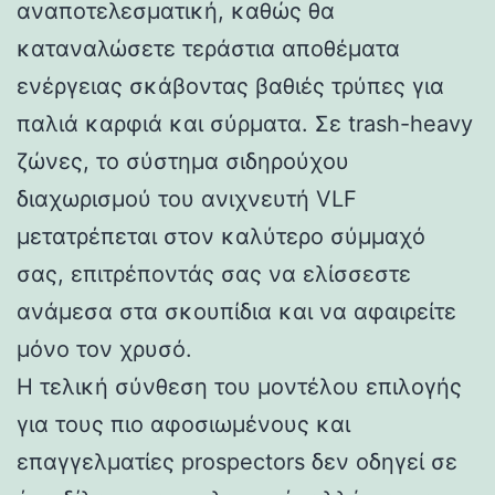
αναποτελεσματική, καθώς θα
καταναλώσετε τεράστια αποθέματα
ενέργειας σκάβοντας βαθιές τρύπες για
παλιά καρφιά και σύρματα. Σε trash-heavy
ζώνες, το σύστημα σιδηρούχου
διαχωρισμού του ανιχνευτή VLF
μετατρέπεται στον καλύτερο σύμμαχό
σας, επιτρέποντάς σας να ελίσσεστε
ανάμεσα στα σκουπίδια και να αφαιρείτε
μόνο τον χρυσό.
Η τελική σύνθεση του μοντέλου επιλογής
για τους πιο αφοσιωμένους και
επαγγελματίες prospectors δεν οδηγεί σε