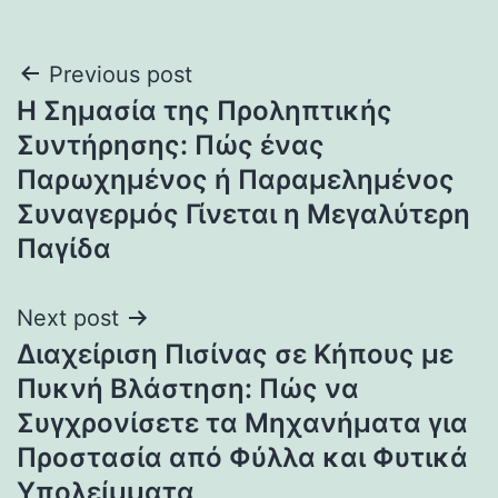
Post
Previous post
Η Σημασία της Προληπτικής
navigation
Συντήρησης: Πώς ένας
Παρωχημένος ή Παραμελημένος
Συναγερμός Γίνεται η Μεγαλύτερη
Παγίδα
Next post
Διαχείριση Πισίνας σε Κήπους με
Πυκνή Βλάστηση: Πώς να
Συγχρονίσετε τα Μηχανήματα για
Προστασία από Φύλλα και Φυτικά
Υπολείμματα