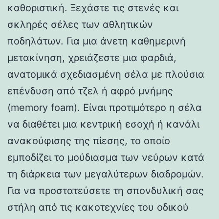
καθοριστική. Ξεχάστε τις στενές και
σκληρές σέλες των αθλητικών
ποδηλάτων. Για μια άνετη καθημερινή
μετακίνηση, χρειάζεστε μια φαρδιά,
ανατομικά σχεδιασμένη σέλα με πλούσια
επένδυση από τζελ ή αφρό μνήμης
(memory foam). Είναι προτιμότερο η σέλα
να διαθέτει μια κεντρική εσοχή ή κανάλι
ανακούφισης της πίεσης, το οποίο
εμποδίζει το μούδιασμα των νεύρων κατά
τη διάρκεια των μεγαλύτερων διαδρομών.
Για να προστατεύσετε τη σπονδυλική σας
στήλη από τις κακοτεχνίες του οδικού