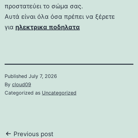
προστατεύει το σώμα σας.
Αυτά είναι όλα όσα πρέπει να ξέρετε
για
ηλεκτρικα ποδηλατα
Published
July 7, 2026
By
cloud09
Categorized as
Uncategorized
Post
Previous post