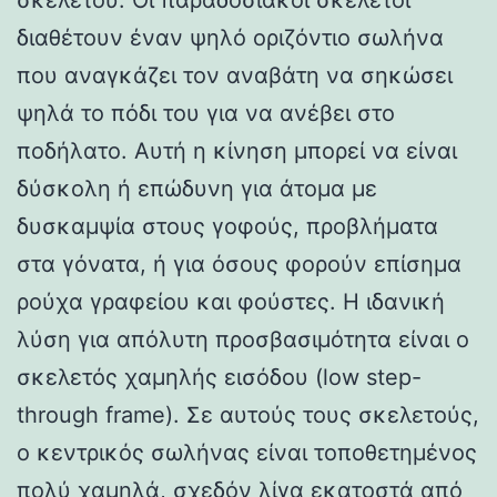
διαθέτουν έναν ψηλό οριζόντιο σωλήνα
που αναγκάζει τον αναβάτη να σηκώσει
ψηλά το πόδι του για να ανέβει στο
ποδήλατο. Αυτή η κίνηση μπορεί να είναι
δύσκολη ή επώδυνη για άτομα με
δυσκαμψία στους γοφούς, προβλήματα
στα γόνατα, ή για όσους φορούν επίσημα
ρούχα γραφείου και φούστες. Η ιδανική
λύση για απόλυτη προσβασιμότητα είναι ο
σκελετός χαμηλής εισόδου (low step-
through frame). Σε αυτούς τους σκελετούς,
ο κεντρικός σωλήνας είναι τοποθετημένος
πολύ χαμηλά, σχεδόν λίγα εκατοστά από