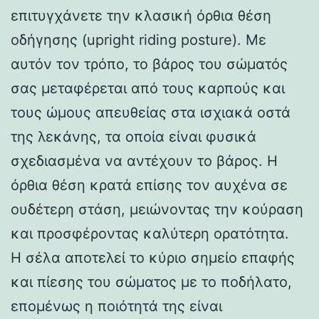
επιτυγχάνετε την κλασική όρθια θέση
οδήγησης (upright riding posture). Με
αυτόν τον τρόπο, το βάρος του σώματός
σας μεταφέρεται από τους καρπούς και
τους ώμους απευθείας στα ισχιακά οστά
της λεκάνης, τα οποία είναι φυσικά
σχεδιασμένα να αντέχουν το βάρος. Η
όρθια θέση κρατά επίσης τον αυχένα σε
ουδέτερη στάση, μειώνοντας την κούραση
και προσφέροντας καλύτερη ορατότητα.
Η σέλα αποτελεί το κύριο σημείο επαφής
και πίεσης του σώματος με το ποδήλατο,
επομένως η ποιότητά της είναι