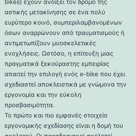
bikes) έχουν ανοίξει τον δρόμο της
αστικής μετακίνησης σε ένα πολύ
ευρύτερο κοινό, συμπεριλαμβανομένων
όσων αναρρώνουν από τραυματισμούς ή
αντιμετωπίζουν μυοσκελετικές
ενοχλήσεις. Ωστόσο, η επίτευξη μιας
πραγματικά ξεκούραστης εμπειρίας
απαιτεί την επιλογή ενός e-bike που έχει
σχεδιαστεί αποκλειστικά με γνώμονα την
εργονομία και την εύκολη
προσβασιμότητα.
Το πρώτο και πιο εμφανές στοιχείο
εργονομικής σχεδίασης είναι η δομή του
σκελετού. Οι παραδοσιακοί σκελετοί