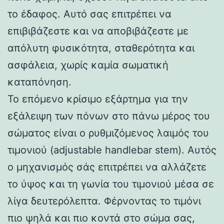
το έδαφος. Αυτό σας επιτρέπει να
επιβιβάζεστε και να αποβιβάζεστε με
απόλυτη φυσικότητα, σταθερότητα και
ασφάλεια, χωρίς καμία σωματική
καταπόνηση.
Το επόμενο κρίσιμο εξάρτημα για την
εξάλειψη των πόνων στο πάνω μέρος του
σώματος είναι ο ρυθμιζόμενος λαιμός του
τιμονιού (adjustable handlebar stem). Αυτός
ο μηχανισμός σάς επιτρέπει να αλλάζετε
το ύψος και τη γωνία του τιμονιού μέσα σε
λίγα δευτερόλεπτα. Φέρνοντας το τιμόνι
πιο ψηλά και πιο κοντά στο σώμα σας,