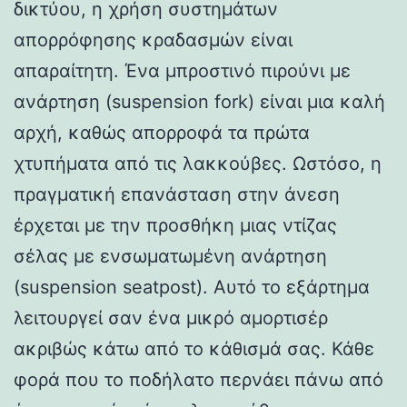
δικτύου, η χρήση συστημάτων
απορρόφησης κραδασμών είναι
απαραίτητη. Ένα μπροστινό πιρούνι με
ανάρτηση (suspension fork) είναι μια καλή
αρχή, καθώς απορροφά τα πρώτα
χτυπήματα από τις λακκούβες. Ωστόσο, η
πραγματική επανάσταση στην άνεση
έρχεται με την προσθήκη μιας ντίζας
σέλας με ενσωματωμένη ανάρτηση
(suspension seatpost). Αυτό το εξάρτημα
λειτουργεί σαν ένα μικρό αμορτισέρ
ακριβώς κάτω από το κάθισμά σας. Κάθε
φορά που το ποδήλατο περνάει πάνω από