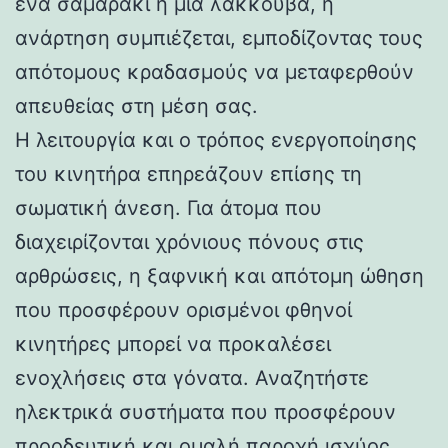
ένα σαμαράκι ή μια λακκούβα, η
ανάρτηση συμπιέζεται, εμποδίζοντας τους
απότομους κραδασμούς να μεταφερθούν
απευθείας στη μέση σας.
Η λειτουργία και ο τρόπος ενεργοποίησης
του κινητήρα επηρεάζουν επίσης τη
σωματική άνεση. Για άτομα που
διαχειρίζονται χρόνιους πόνους στις
αρθρώσεις, η ξαφνική και απότομη ώθηση
που προσφέρουν ορισμένοι φθηνοί
κινητήρες μπορεί να προκαλέσει
ενοχλήσεις στα γόνατα. Αναζητήστε
ηλεκτρικά συστήματα που προσφέρουν
προοδευτική και ομαλή παροχή ισχύος