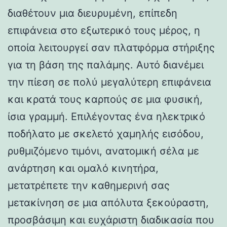
διαθέτουν μια διευρυμένη, επίπεδη
επιφάνεια στο εξωτερικό τους μέρος, η
οποία λειτουργεί σαν πλατφόρμα στήριξης
για τη βάση της παλάμης. Αυτό διανέμει
την πίεση σε πολύ μεγαλύτερη επιφάνεια
και κρατά τους καρπούς σε μια φυσική,
ίσια γραμμή. Επιλέγοντας ένα ηλεκτρικό
ποδήλατο με σκελετό χαμηλής εισόδου,
ρυθμιζόμενο τιμόνι, ανατομική σέλα με
ανάρτηση και ομαλό κινητήρα,
μετατρέπετε την καθημερινή σας
μετακίνηση σε μια απόλυτα ξεκούραστη,
προσβάσιμη και ευχάριστη διαδικασία που