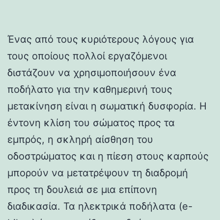
Ένας από τους κυριότερους λόγους για
τους οποίους πολλοί εργαζόμενοι
διστάζουν να χρησιμοποιήσουν ένα
ποδήλατο για την καθημερινή τους
μετακίνηση είναι η σωματική δυσφορία. Η
έντονη κλίση του σώματος προς τα
εμπρός, η σκληρή αίσθηση του
οδοστρώματος και η πίεση στους καρπούς
μπορούν να μετατρέψουν τη διαδρομή
προς τη δουλειά σε μια επίπονη
διαδικασία. Τα ηλεκτρικά ποδήλατα (e-