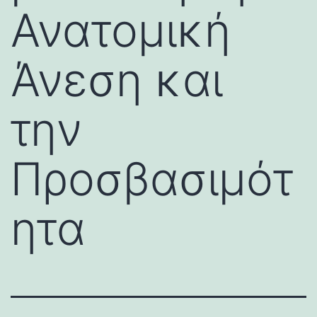
Ανατομική
Άνεση και
την
Προσβασιμότ
ητα