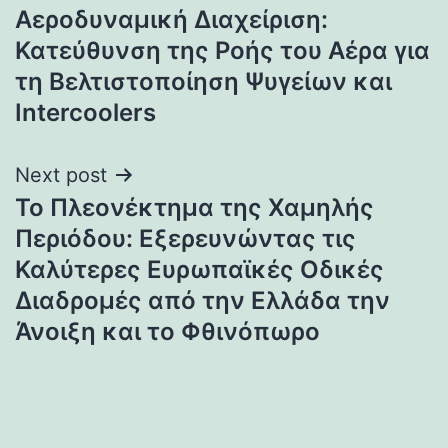
Αεροδυναμική Διαχείριση:
navigation
Κατεύθυνση της Ροής του Αέρα για
τη Βελτιστοποίηση Ψυγείων και
Intercoolers
Next post
Το Πλεονέκτημα της Χαμηλής
Περιόδου: Εξερευνώντας τις
Καλύτερες Ευρωπαϊκές Οδικές
Διαδρομές από την Ελλάδα την
Άνοιξη και το Φθινόπωρο